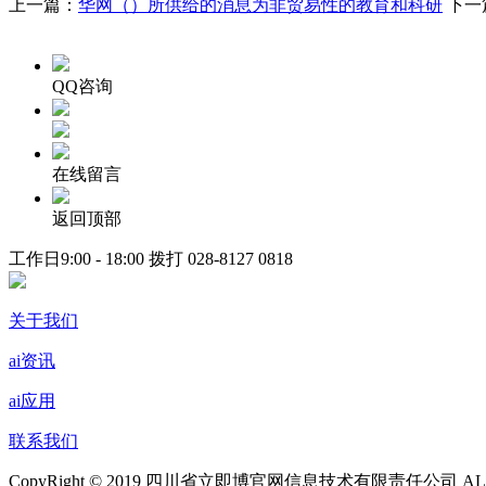
上一篇：
华网（）所供给的消息为非贸易性的教育和科研
下一
QQ咨询
在线留言
返回顶部
工作日9:00 - 18:00 拨打
028-8127 0818
关于我们
ai资讯
ai应用
联系我们
CopyRight © 2019 四川省立即博官网信息技术有限责任公司 ALL Ri