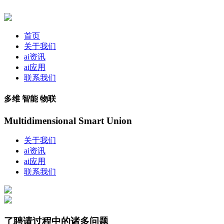
首页
关于我们
ai资讯
ai应用
联系我们
多维 智能 物联
Multidimensional Smart Union
关于我们
ai资讯
ai应用
联系我们
了聘请过程中的诸多问题