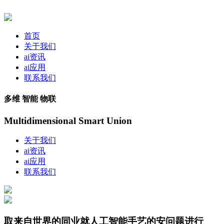
首页
关于我们
ai资讯
ai应用
联系我们
多维 智能 物联
Multidimensional Smart Union
关于我们
ai资讯
ai应用
联系我们
取来自世界的同业就人工智能手艺的安问题进行