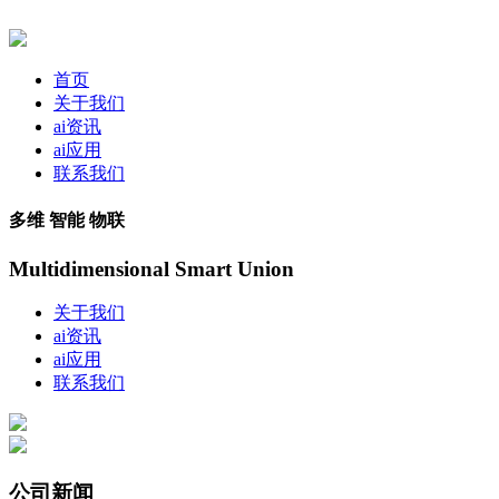
首页
关于我们
ai资讯
ai应用
联系我们
多维 智能 物联
Multidimensional Smart Union
关于我们
ai资讯
ai应用
联系我们
公司新闻