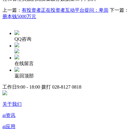
上一篇：
有投资者正在投资者互动平台提问：卑崇
下一篇：
册本钱5000万元
QQ咨询
在线留言
返回顶部
工作日9:00 - 18:00 拨打
028-8127 0818
关于我们
ai资讯
ai应用