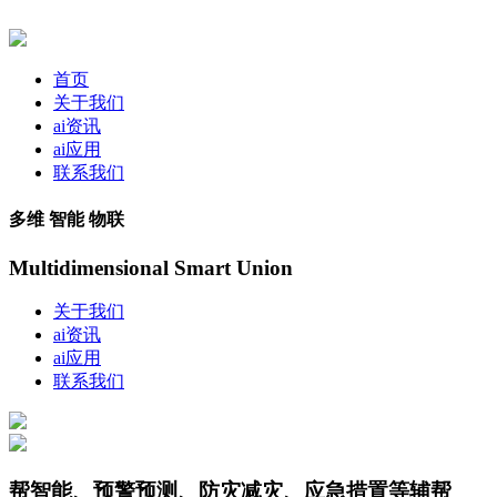
首页
关于我们
ai资讯
ai应用
联系我们
多维 智能 物联
Multidimensional Smart Union
关于我们
ai资讯
ai应用
联系我们
帮智能、预警预测、防灾减灾、应急措置等辅帮