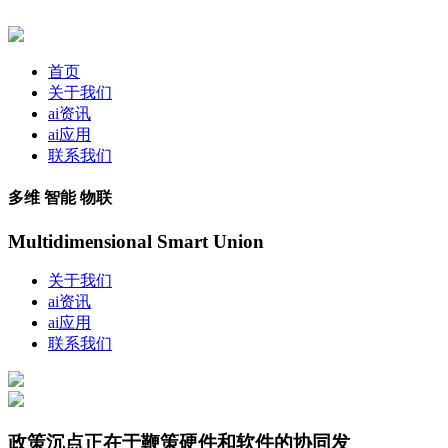
首页
关于我们
ai资讯
ai应用
联系我们
多维 智能 物联
Multidimensional Smart Union
关于我们
ai资讯
ai应用
联系我们
政策沉点正在于鞭策硬件和软件的协同发