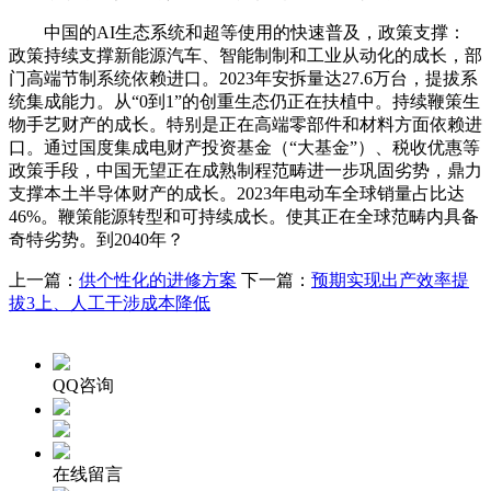
中国的AI生态系统和超等使用的快速普及，政策支撑：
政策持续支撑新能源汽车、智能制制和工业从动化的成长，部
门高端节制系统依赖进口。2023年安拆量达27.6万台，提拔系
统集成能力。从“0到1”的创重生态仍正在扶植中。持续鞭策生
物手艺财产的成长。特别是正在高端零部件和材料方面依赖进
口。通过国度集成电财产投资基金（“大基金”）、税收优惠等
政策手段，中国无望正在成熟制程范畴进一步巩固劣势，鼎力
支撑本土半导体财产的成长。2023年电动车全球销量占比达
46%。鞭策能源转型和可持续成长。使其正在全球范畴内具备
奇特劣势。到2040年？
上一篇：
供个性化的进修方案
下一篇：
预期实现出产效率提
拔3上、人工干涉成本降低
QQ咨询
在线留言