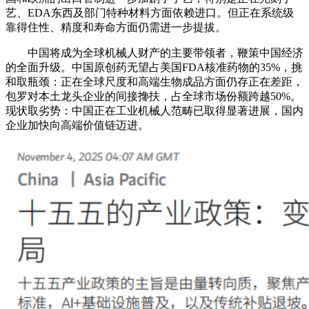
艺、EDA东西及部门特种材料方面依赖进口。但正在系统级
靠得住性、精度和寿命方面仍需进一步提拔。
中国将成为全球机械人财产的主要带领者，鞭策中国经济
的全面升级。中国原创药无望占美国FDA核准药物的35%，挑
和取瓶颈：正在全球尺度和高端生物成品方面仍存正在差距，
包罗对本土龙头企业的间接搀扶，占全球市场份额跨越50%。
现状取劣势：中国正在工业机械人范畴已取得显著进展，国内
企业加快向高端价值链迈进。