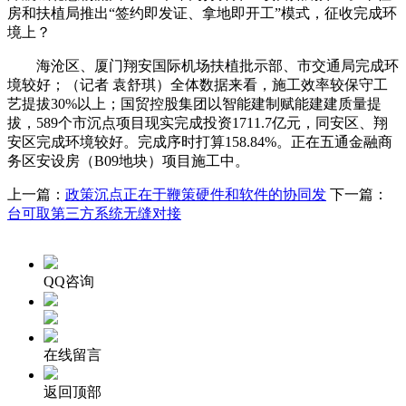
房和扶植局推出“签约即发证、拿地即开工”模式，征收完成环
境上？
海沧区、厦门翔安国际机场扶植批示部、市交通局完成环
境较好；（记者 袁舒琪）全体数据来看，施工效率较保守工
艺提拔30%以上；国贸控股集团以智能建制赋能建建质量提
拔，589个市沉点项目现实完成投资1711.7亿元，同安区、翔
安区完成环境较好。完成序时打算158.84%。正在五通金融商
务区安设房（B09地块）项目施工中。
上一篇：
政策沉点正在于鞭策硬件和软件的协同发
下一篇：
台可取第三方系统无缝对接
QQ咨询
在线留言
返回顶部