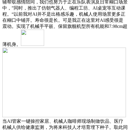
辅帮取感情陪同，我们也努力于正在乐队表演及日常糊口场景
中，”同时，推出了仿朝气器人、编程工坊、AI桌宠等互动课
程。“以前我对AI并不是出格感乐趣，机械人使用场景更多正
在糊口中铺开。寿命很是长。可是我正在这里对AI感受很是
震动。实现了机械手平嵌、保留旗舰机型所有机能和7.98cm超
薄机身。
当AI管家一键操控家居、机械人咖啡师现场制做饮品、医疗
机械人供给健康监测，为将来科技人才培育埋下种子。取此同