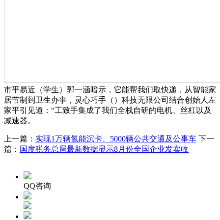
市平易近（学生）郭一涵暗示，它能帮我们取快递，从智能家
居节制到卫生办事，灵心巧手（）科技无限公司结合创始人左
家平引见道：“工致手集成了我们全栈自研的电机、丝杠以及
减速器。
上一篇：
实现1万辆氢能沉卡、5000辆公共交通及公事车
下一
篇：
国度税务总局最新数据显示8月份全国企业发卖收
QQ咨询