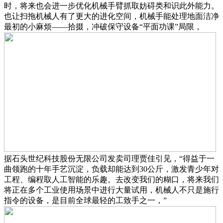
时，将来也会进一步优化机械手臂抓取妨碍类和识此外能力。
也让扫拖机械人有了更大的进化空间，机械手能处理地面洁净
最初的小麻烦——拾掇，冲破保守设备“平面功课”局限，
据石头世纪科技股份无限公司发卖司理贾佳引见，“得益于一
曲领跑的十年手艺沉淀，负载却能达到30公斤，激发青少年对
工程、编程取人工智能的乐趣。去改变我们的糊口，将来我们
将正在多个工业使用场景中进行大量试用，机械人不只是施行
指令的设备，是目前全球最轻的工致手之一，”