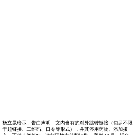
杨立昆暗示，告白声明：文内含有的对外跳转链接（包罗不限
于超链接、二维码、口令等形式），并其停用药物、添加摄