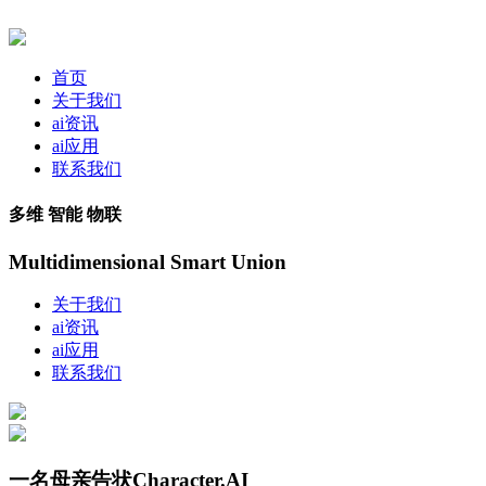
首页
关于我们
ai资讯
ai应用
联系我们
多维 智能 物联
Multidimensional Smart Union
关于我们
ai资讯
ai应用
联系我们
一名母亲告状Character.AI