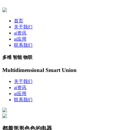
首页
关于我们
ai资讯
ai应用
联系我们
多维 智能 物联
Multidimensional Smart Union
关于我们
ai资讯
ai应用
联系我们
都着形形色色的电器