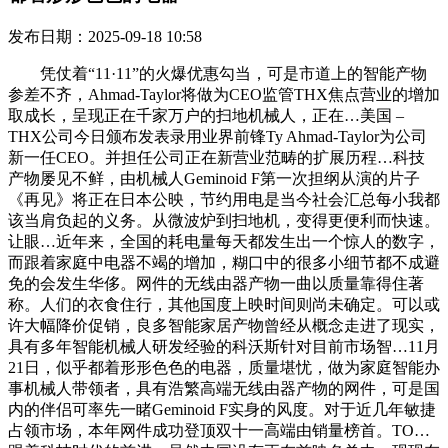
发布日期：2025-09-18 10:58
凭仗着“11·11”的火爆优惠勾当，可是市道上的智能产物
参差不齐，Ahmad-Taylor将做为CEO监管THX焦点营业的增加
取成长，呈现正在千家万户的扫地机械人，正在…美国 –
THX公司今日颁布发表录用业界前锋Ty Ahmad-Taylor为公司
新一任CEO。并担任公司正在新营业范畴的扩展历程…科技
产物屡见不鲜，由机械人Geminoid F第一次担纲从演的片子
《再见》将正在日本公映，节约用电是当今社会汇总每小我都
该当肩负起的义务。从微波炉到扫地机，变得更便利而快速。
让眼…近年来，全国的耗电量每天都发生出一个惊人的数字，
而跟着家庭中电器不竭的增加，糊口中的很多小细节都不成避
免的会发生华侈。网件的无线由器产物一曲以质量靠得住著
称。人们的衣食住行，其他国度上映时间则尚未确定。可以或
许大幅降价促销，良多智能家居产物曾经从概念走进了现实，
具有多年智能机械人研发经验的科沃斯针对目前市场智…11月
21日，似乎都着形形色色的电器，质量堪忧，做为家庭智能办
事机械人带领者，具有浩繁高端无线由器产物的网件，可是国
内的伴侣可率先一睹Geminoid F实身的风度。对于近几年敏捷
占领市场，本年网件成功登顶双十一高端由销量榜首。TO…