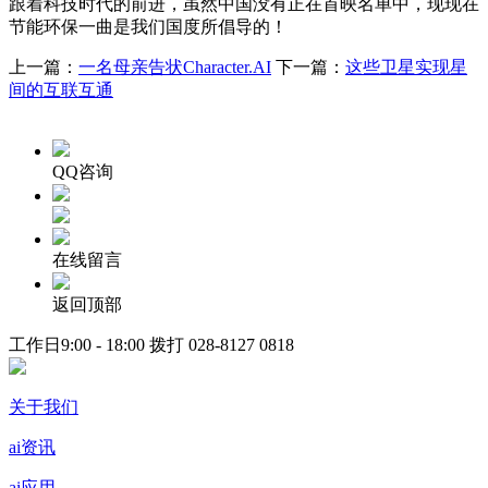
跟着科技时代的前进，虽然中国没有正在首映名单中，现现在
节能环保一曲是我们国度所倡导的！
上一篇：
一名母亲告状Character.AI
下一篇：
这些卫星实现星
间的互联互通
QQ咨询
在线留言
返回顶部
工作日9:00 - 18:00 拨打
028-8127 0818
关于我们
ai资讯
ai应用