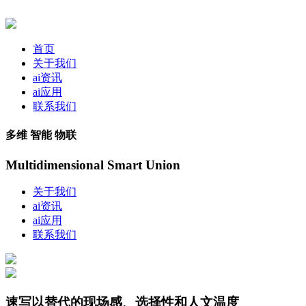
首页
关于我们
ai资讯
ai应用
联系我们
多维 智能 物联
Multidimensional Smart Union
关于我们
ai资讯
ai应用
联系我们
速写以替代的现场感、选择性和人文温度