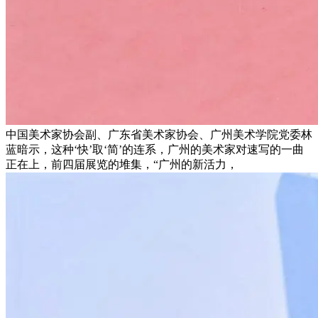
中国美术家协会副、广东省美术家协会、广州美术学院党委林
蓝暗示，这种‘快’取‘简’的连系，广州的美术家对速写的一曲
正在上，前四届展览的堆集，“广州的新活力，