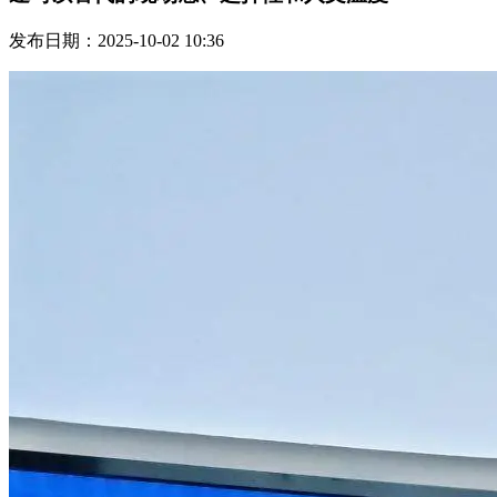
发布日期：2025-10-02 10:36