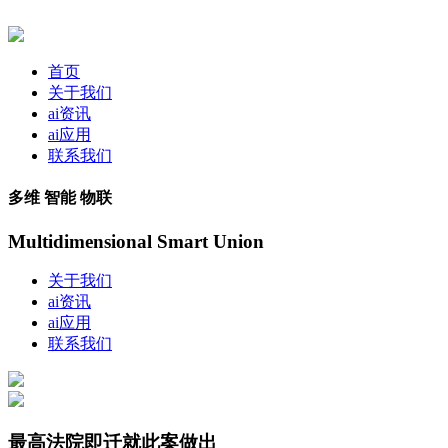
首页
关于我们
ai资讯
ai应用
联系我们
多维 智能 物联
Multidimensional Smart Union
关于我们
ai资讯
ai应用
联系我们
最高法院即迁就此案做出